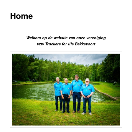
Home
Welkom op de website van onze vereniging
vzw Truckers for life Bekkevoort